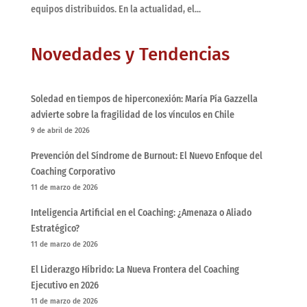
equipos distribuidos. En la actualidad, el...
Novedades y Tendencias
Soledad en tiempos de hiperconexión: María Pía Gazzella
advierte sobre la fragilidad de los vínculos en Chile
9 de abril de 2026
Prevención del Síndrome de Burnout: El Nuevo Enfoque del
Coaching Corporativo
11 de marzo de 2026
Inteligencia Artificial en el Coaching: ¿Amenaza o Aliado
Estratégico?
11 de marzo de 2026
El Liderazgo Híbrido: La Nueva Frontera del Coaching
Ejecutivo en 2026
11 de marzo de 2026