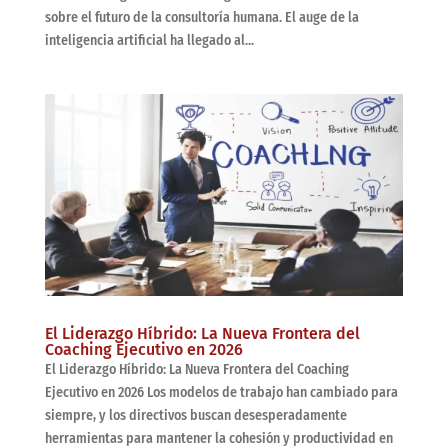
sobre el futuro de la consultoría humana. El auge de la
inteligencia artificial ha llegado al...
El Liderazgo Híbrido: La Nueva Frontera del
Coaching Ejecutivo en 2026
El Liderazgo Híbrido: La Nueva Frontera del Coaching
Ejecutivo en 2026 Los modelos de trabajo han cambiado para
siempre, y los directivos buscan desesperadamente
herramientas para mantener la cohesión y productividad en