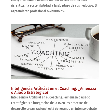
garantizar la sostenibilidad a largo plazo de sus negocios. El
agotamiento profesional o «burnout»...
Inteligencia Artificial en el Coaching: ¿Amenaza
o Aliado Estratégico?
Inteligencia Artificial en el Coaching: ¿Amenaza o Aliado
Estratégico? La integración de la IA en los procesos de
desarrollo organizacional está generando un intenso debate